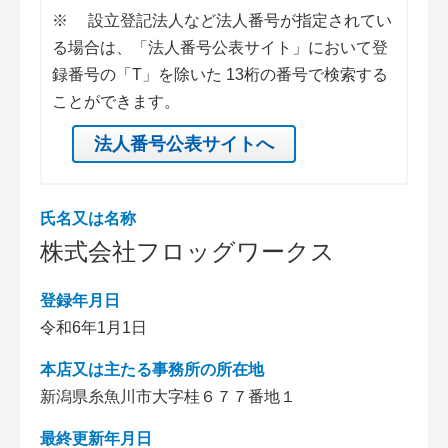
※
設立登記法人など法人番号が指定されてい
る場合は、「法人番号公表サイト」において登
録番号の「T」を除いた 13桁の番号で検索する
ことができます。
法人番号公表サイトへ
氏名又は名称
株式会社フロッグワークス
登録年月日
令和6年1月1日
本店又は主たる事務所の所在地
新潟県糸魚川市大字桂６７７番地１
最終更新年月日