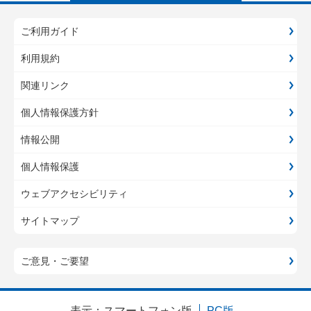
ご利用ガイド
利用規約
関連リンク
個人情報保護方針
情報公開
個人情報保護
ウェブアクセシビリティ
サイトマップ
ご意見・ご要望
表示：
スマートフォン版
PC版