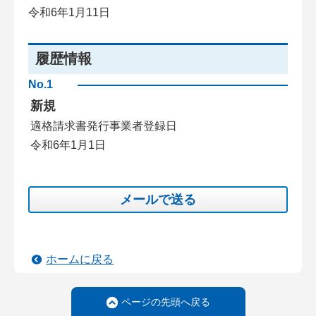
令和6年1月11日
履歴情報
No.1
新規
適格請求書発行事業者登録日
令和6年1月1日
メールで送る
ホームに戻る
ページの先頭へ戻る