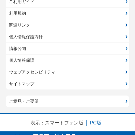
ご利用ガイド
利用規約
関連リンク
個人情報保護方針
情報公開
個人情報保護
ウェブアクセシビリティ
サイトマップ
ご意見・ご要望
表示：
スマートフォン版
PC版