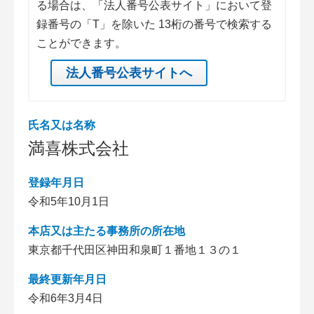
る場合は、「法人番号公表サイト」において登
録番号の「T」を除いた 13桁の番号で検索する
ことができます。
法人番号公表サイトへ
氏名又は名称
満喜株式会社
登録年月日
令和5年10月1日
本店又は主たる事務所の所在地
東京都千代田区神田和泉町１番地１３の１
最終更新年月日
令和6年3月4日