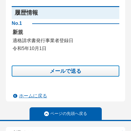
履歴情報
No.1
新規
適格請求書発行事業者登録日
令和5年10月1日
メールで送る
ホームに戻る
ページの先頭へ戻る