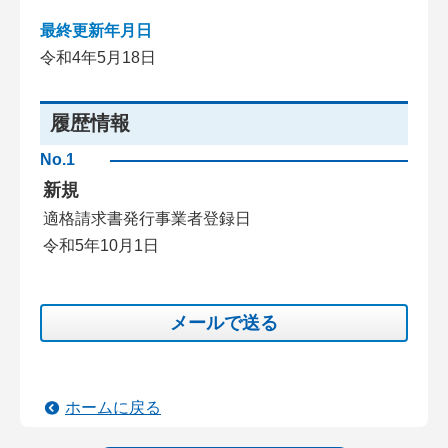
最終更新年月日
令和4年5月18日
履歴情報
No.1
新規
適格請求書発行事業者登録日
令和5年10月1日
メールで送る
ホームに戻る