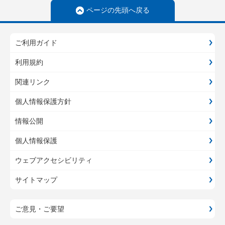
ページの先頭へ戻る
ご利用ガイド
利用規約
関連リンク
個人情報保護方針
情報公開
個人情報保護
ウェブアクセシビリティ
サイトマップ
ご意見・ご要望