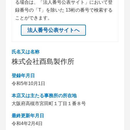
る場合は、「法人番号公表サイト」において登
録番号の「T」を除いた 13桁の番号で検索する
ことができます。
法人番号公表サイトへ
氏名又は名称
株式会社酉島製作所
登録年月日
令和5年10月1日
本店又は主たる事務所の所在地
大阪府高槻市宮田町１丁目１番８号
最終更新年月日
令和4年2月4日