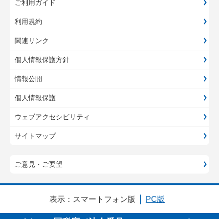
ご利用ガイド
利用規約
関連リンク
個人情報保護方針
情報公開
個人情報保護
ウェブアクセシビリティ
サイトマップ
ご意見・ご要望
表示：
スマートフォン版
PC版