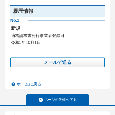
履歴情報
No.1
新規
適格請求書発行事業者登録日
令和5年10月1日
メールで送る
ホームに戻る
ページの先頭へ戻る