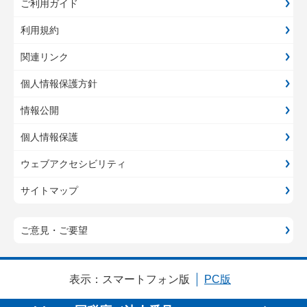
ご利用ガイド
利用規約
関連リンク
個人情報保護方針
情報公開
個人情報保護
ウェブアクセシビリティ
サイトマップ
ご意見・ご要望
表示：
スマートフォン版
PC版