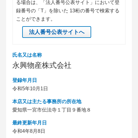
る場合は、「法人番号公表サイト」において登
録番号の「T」を除いた 13桁の番号で検索する
ことができます。
法人番号公表サイトへ
氏名又は名称
永興物産株式会社
登録年月日
令和5年10月1日
本店又は主たる事務所の所在地
愛知県一宮市伝法寺１丁目９番地８
最終更新年月日
令和4年8月8日