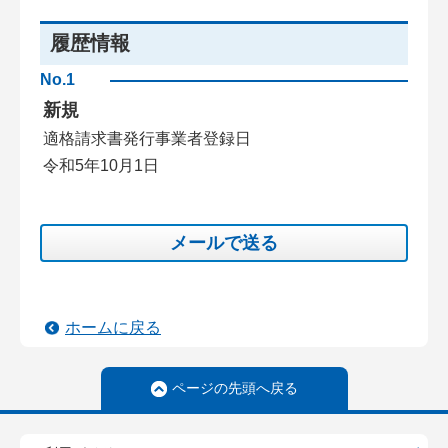
履歴情報
No.1
新規
適格請求書発行事業者登録日
令和5年10月1日
メールで送る
ホームに戻る
ページの先頭へ戻る