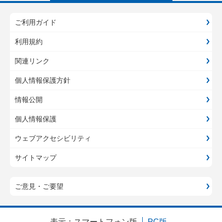
ご利用ガイド
利用規約
関連リンク
個人情報保護方針
情報公開
個人情報保護
ウェブアクセシビリティ
サイトマップ
ご意見・ご要望
表示：
スマートフォン版
PC版