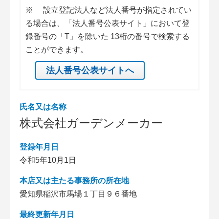
※
設立登記法人など法人番号が指定されてい
る場合は、「法人番号公表サイト」において登
録番号の「T」を除いた 13桁の番号で検索する
ことができます。
法人番号公表サイトへ
氏名又は名称
株式会社ガーデンメーカー
登録年月日
令和5年10月1日
本店又は主たる事務所の所在地
愛知県稲沢市馬場１丁目９６番地
最終更新年月日