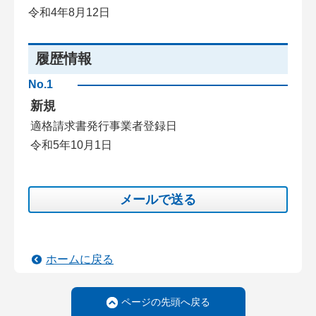
令和4年8月12日
履歴情報
No.1
新規
適格請求書発行事業者登録日
令和5年10月1日
メールで送る
ホームに戻る
ページの先頭へ戻る