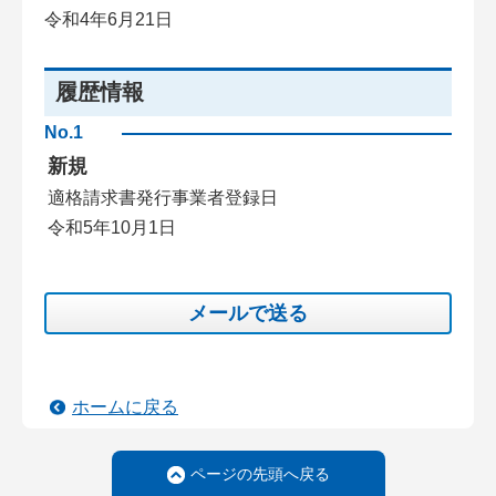
令和4年6月21日
履歴情報
No.1
新規
適格請求書発行事業者登録日
令和5年10月1日
メールで送る
ホームに戻る
ページの先頭へ戻る