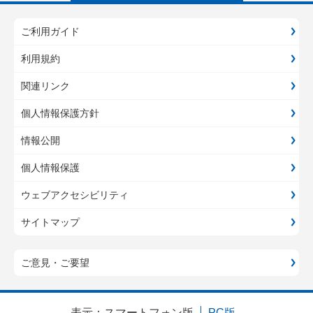
ご利用ガイド
利用規約
関連リンク
個人情報保護方針
情報公開
個人情報保護
ウェブアクセシビリティ
サイトマップ
ご意見・ご要望
表示：
スマートフォン版
PC版