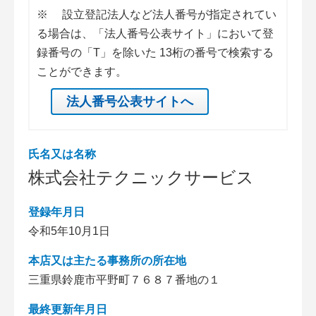
※
設立登記法人など法人番号が指定されてい
る場合は、「法人番号公表サイト」において登
録番号の「T」を除いた 13桁の番号で検索する
ことができます。
法人番号公表サイトへ
氏名又は名称
株式会社テクニックサービス
登録年月日
令和5年10月1日
本店又は主たる事務所の所在地
三重県鈴鹿市平野町７６８７番地の１
最終更新年月日