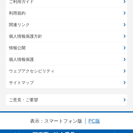
ご利用ガイド
利用規約
関連リンク
個人情報保護方針
情報公開
個人情報保護
ウェブアクセシビリティ
サイトマップ
ご意見・ご要望
表示：
スマートフォン版
PC版