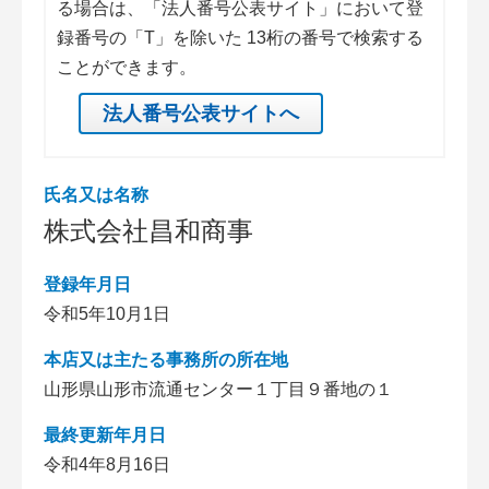
る場合は、「法人番号公表サイト」において登
録番号の「T」を除いた 13桁の番号で検索する
ことができます。
法人番号公表サイトへ
氏名又は名称
株式会社昌和商事
登録年月日
令和5年10月1日
本店又は主たる事務所の所在地
山形県山形市流通センター１丁目９番地の１
最終更新年月日
令和4年8月16日