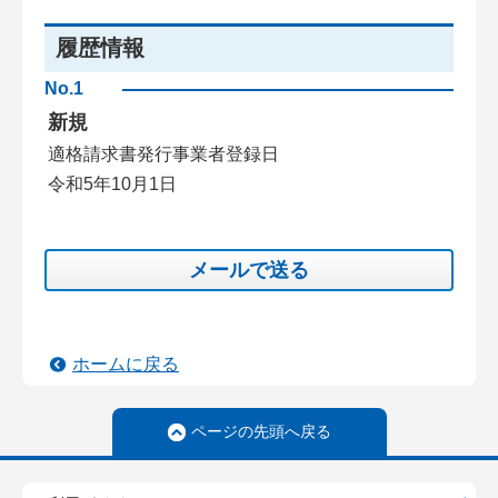
履歴情報
No.1
新規
適格請求書発行事業者登録日
令和5年10月1日
メールで送る
ホームに戻る
ページの先頭へ戻る