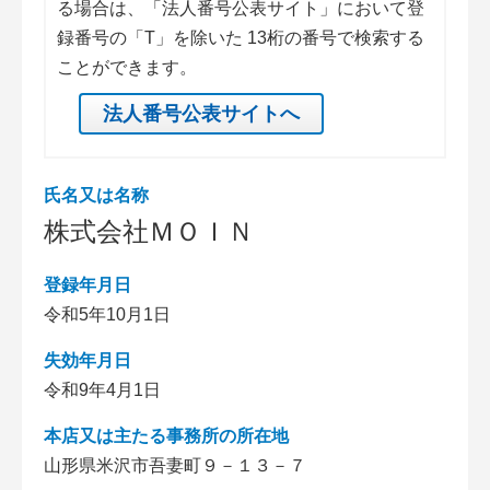
る場合は、「法人番号公表サイト」において登
録番号の「T」を除いた 13桁の番号で検索する
ことができます。
法人番号公表サイトへ
氏名又は名称
株式会社ＭＯＩＮ
登録年月日
令和5年10月1日
失効年月日
令和9年4月1日
本店又は主たる事務所の所在地
山形県米沢市吾妻町９－１３－７