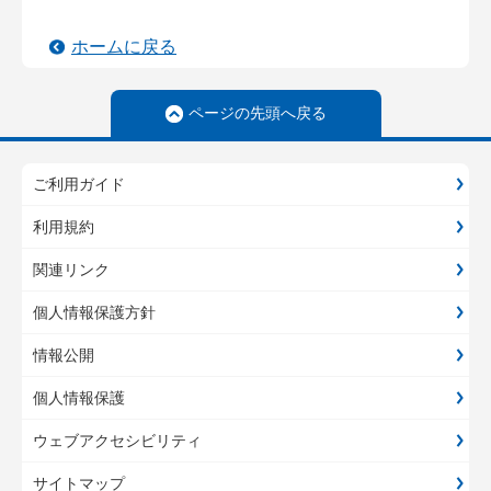
ホームに戻る
ページの先頭へ戻る
ご利用ガイド
利用規約
関連リンク
個人情報保護方針
情報公開
個人情報保護
ウェブアクセシビリティ
サイトマップ