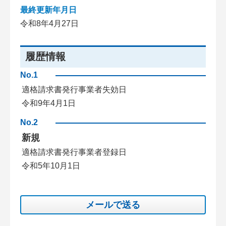
最終更新年月日
令和8年4月27日
履歴情報
No.1
適格請求書発行事業者失効日
令和9年4月1日
No.2
新規
適格請求書発行事業者登録日
令和5年10月1日
メールで送る