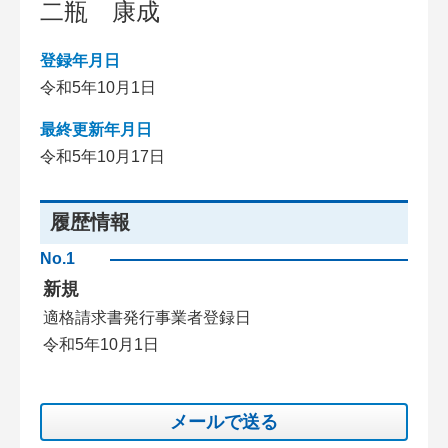
二瓶 康成
登録年月日
令和5年10月1日
最終更新年月日
令和5年10月17日
履歴情報
No.1
新規
適格請求書発行事業者登録日
令和5年10月1日
メールで送る