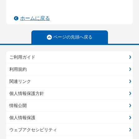
ホームに戻る
ページの先頭へ戻る
ご利用ガイド
利用規約
関連リンク
個人情報保護方針
情報公開
個人情報保護
ウェブアクセシビリティ