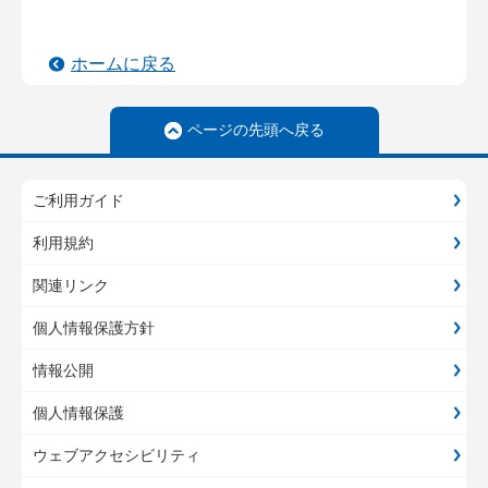
ホームに戻る
ページの先頭へ戻る
ご利用ガイド
利用規約
関連リンク
個人情報保護方針
情報公開
個人情報保護
ウェブアクセシビリティ